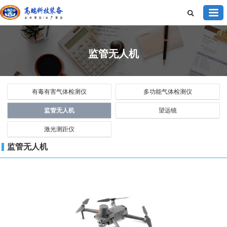
监管无人机
有毒有害气体检测仪
多功能气体检测仪
监管无人机
望远镜
激光测距仪
监管无人机