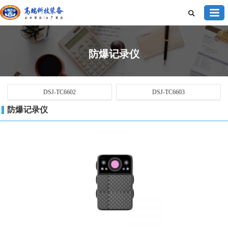
防爆记录仪
DSJ-TC6602
DSJ-TC6603
防爆记录仪