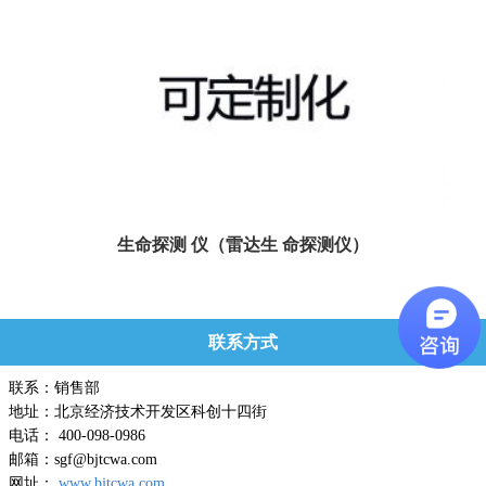
生命探测 仪（雷达生 命探测仪）
用于应急救援生命探测
联系方式
联系：销售部
地址：北京经济技术开发区科创十四街
电话： 400-098-0986
邮箱：sgf@bjtcwa.com
网址：
www.bjtcwa.com