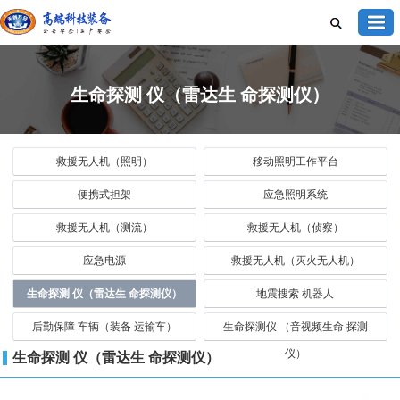
生命探测 仪（雷达生 命探测仪）
救援无人机（照明）
移动照明工作平台
便携式担架
应急照明系统
救援无人机（测流）
救援无人机（侦察）
应急电源
救援无人机（灭火无人机）
生命探测 仪（雷达生 命探测仪）
地震搜索 机器人
后勤保障 车辆（装备 运输车）
生命探测仪 （音视频生命 探测
仪）
生命探测 仪（雷达生 命探测仪）