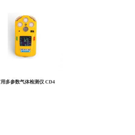
用多参数气体检测仪 CD4
矿山井下气体浓度检测.