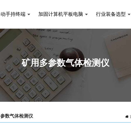
移动手持终端
加固计算机平板电脑
行业装备选型
矿用多参数气体检测仪
多参数气体检测仪