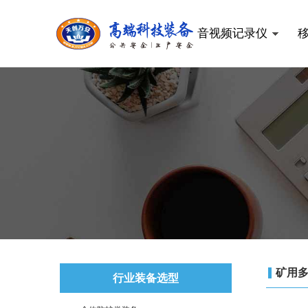
音视频记录仪
矿用
行业装备选型