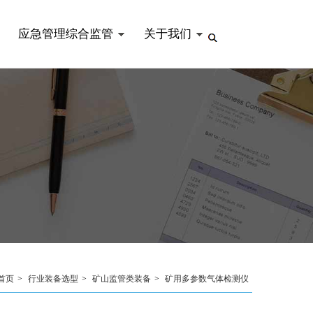
应急管理综合监管
关于我们
首页
>
行业装备选型
>
矿山监管类装备
>
矿用多参数气体检测仪