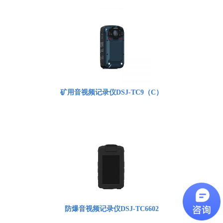
矿用音视频记录仪DSJ-TC9（C）
防爆音视频记录仪DSJ-TC6602