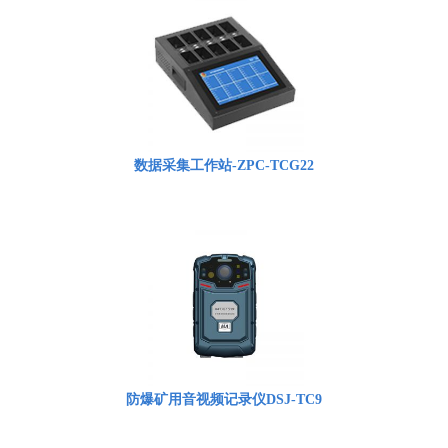
数据采集工作站-ZPC-TCG22
防爆矿用音视频记录仪DSJ-TC9