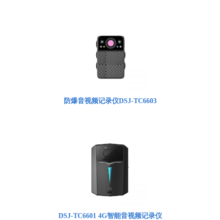
防爆音视频记录仪DSJ-TC6603
DSJ-TC6601 4G智能音视频记录仪