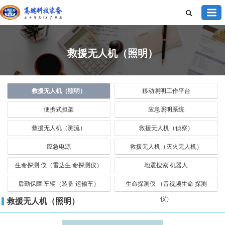
救援无人机（照明）
救援无人机（照明）
移动照明工作平台
便携式担架
应急照明系统
救援无人机（测流）
救援无人机（侦察）
应急电源
救援无人机（灭火无人机）
生命探测 仪（雷达生 命探测仪）
地震搜索 机器人
后勤保障 车辆（装备 运输车）
生命探测仪 （音视频生命 探测
仪）
救援无人机（照明）