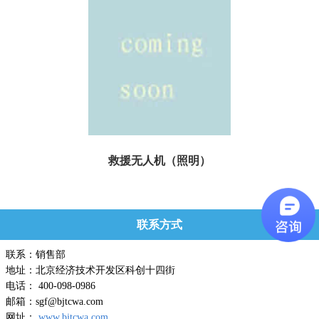
救援无人机（照明）
消防灭火、应急救援、环境监测等不同场景的行业应用...
联系方式
联系：销售部
地址：北京经济技术开发区科创十四街
电话： 400-098-0986
邮箱：sgf@bjtcwa.com
网址：
www.bjtcwa.com